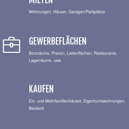
Wohnungen, Häuser, Garagen/Parkplätze
GEWERBEFLÄCHEN
Büroräume, Praxen, Ladenflächen, Restaurants,
Lagerräume, usw.
KAUFEN
Ein- und Mehrfamilienhäuser, Eigentumswohnungen,
Bauland