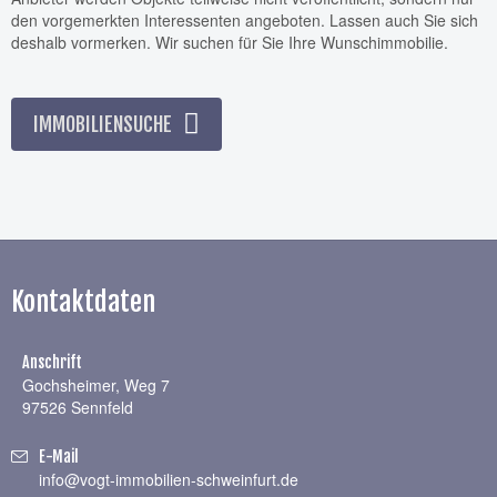
den vorgemerkten Interessenten angeboten. Lassen auch Sie sich
deshalb vormerken. Wir suchen für Sie Ihre Wunschimmobilie.
IMMOBILIENSUCHE
Kontaktdaten
Anschrift
Gochsheimer, Weg 7
97526 Sennfeld
E-Mail
info@vogt-immobilien-schweinfurt.de