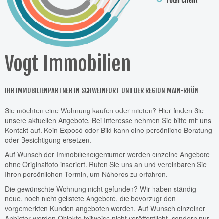
Vogt Immobilien
IHR IMMOBILIENPARTNER IN SCHWEINFURT UND DER REGION MAIN-RHÖN
Sie möchten eine Wohnung kaufen oder mieten? Hier finden Sie
unsere aktuellen Angebote. Bei Interesse nehmen Sie bitte mit uns
Kontakt auf. Kein Exposé oder Bild kann eine persönliche Beratung
oder Besichtigung ersetzen.
Auf Wunsch der Immobilieneigentümer werden einzelne Angebote
ohne Originalfoto inseriert. Rufen Sie uns an und vereinbaren Sie
Ihren persönlichen Termin, um Näheres zu erfahren.
Die gewünschte Wohnung nicht gefunden? Wir haben ständig
neue, noch nicht gelistete Angebote, die bevorzugt den
vorgemerkten Kunden angeboten werden. Auf Wunsch einzelner
Anbieter werden Objekte teilweise nicht veröffentlicht, sondern nur