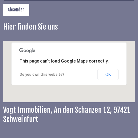
Hier finden Sie uns
This page can't load Google Maps correctly.
OK
Do you own this website?
Vogt Immobilien, An den Schanzen 12, 97421
Schweinfurt