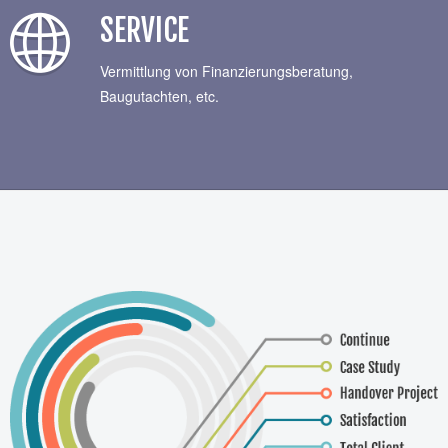
SERVICE
Vermittlung von Finanzierungsberatung,
Baugutachten, etc.